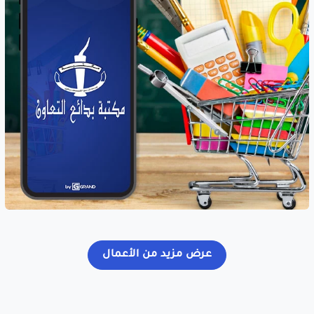
عرض مزيد من الأعمال