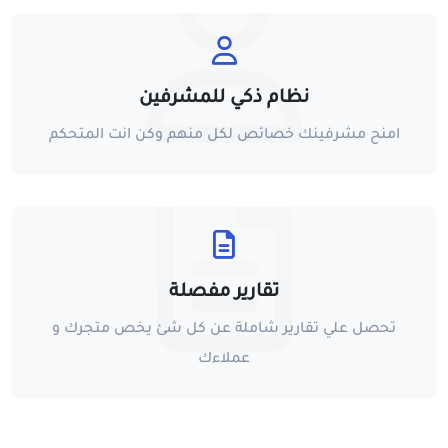
نظام ذكي للمشرفين
امنح مشرفينك خصائص لكل منهم وكن انت المتحكم
تقارير مفصلة
تحصل علي تقارير شاملة عن كل شئ يخص متجرك و
عملاءك