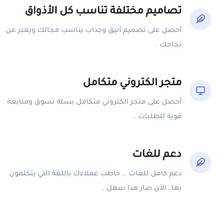
تصاميم مختلفة تناسب كل الأذواق
أحصل على تصميم أنيق وجذاب يناسب مجالك ويعبر عن
نجاحك .
متجر الكتروني متكامل
أحصل على متجر الكتروني متكامل بسلة تسوق ومتابعة
قوية للطلبات .
دعم للغات
دعم كامل للغات .. خاطب عملاءك باللغة التي يتكلمون
بها , الأن صار هذا سهل .