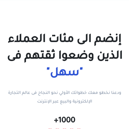
إنضم الى مئات العملاء
الذين وضعوا ثقتهم فى
"سهل"
ودعنا نخطو معك خطواتك الأولي نحو النجاح فى عالم التجارة
الإلكترونية والبيع عبر الإنترنت
+
1000