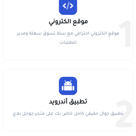
موقع الكتروني
1
موقع الكتروني احترافي مع سلة تسوق سهلة ومدير
للطلبات
تطبيق أندرويد
2
تطبيق جوال حقيقي كامل خاص بك على متجر جوجل بلاي