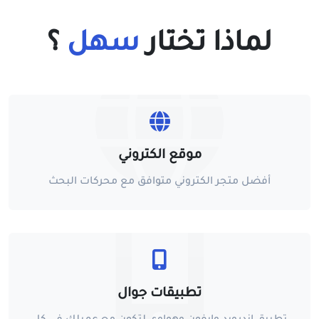
لماذا تختار
سهل
؟
موقع الكتروني
أفضل متجر الكتروني متوافق مع محركات البحث
تطبيقات جوال