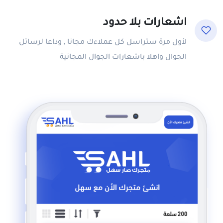
اشعارات بلا حدود
لأول مرة ستراسل كل عملاءك مجانا , وداعا لرسائل
الجوال واهلا باشعارات الجوال المجانية