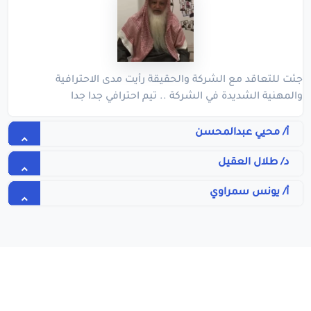
جئت للتعاقد مع الشركة والحقيقة رأيت مدى الاحترافية
والمهنية الشديدة في الشركة .. تيم احترافي جدا جدا
أ/ محيي عبدالمحسن
د/ طلال العقيل
أ/ يونس سمراوي