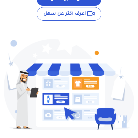
اعرف اكتر عن سهل