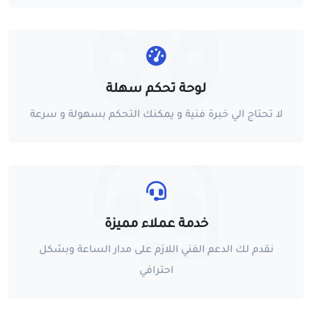
لوحة تحكم سهلة
لا تحتاج الي خبرة فنية و يمكنك التحكم بسهولة و سرعة
خدمة عملاء مميزة
نقدم لك الدعم الفني اللازم على مدار الساعة وبشكل
احترافي