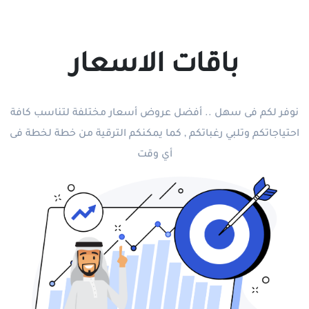
باقات الاسعار
نوفر لكم فى سهل .. أفضل عروض أسعار مختلفة لتناسب كافة
احتياجاتكم وتلبي رغباتكم , كما يمكنكم الترقية من خطة لخطة فى
أي وقت