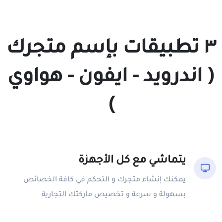
٣ تطبيقات بإسم متجرك
( اندرويد - ايفون - هواوي
)
يتماشي مع كل الأجهزة
يمكنك إنشاء متجرك و التحكم في كافة الخصائص
بسهولة و سرعة و تخصيص ماركتك التجارية