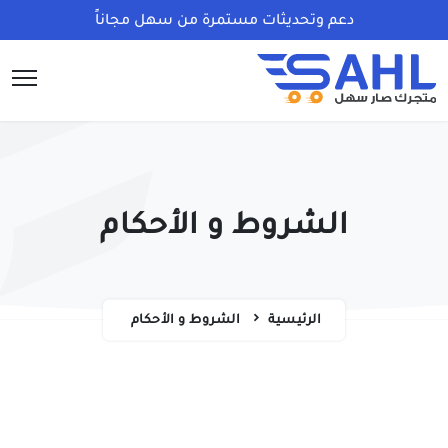
دعم وتحديثات مستمرة من سهل مجاناً
الشروط و الأحكام
الرئيسية
الشروط و الأحكام