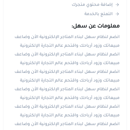
إضافة محتوي متجرك
التمتع بالخدمة
معلومات عن سهل:
انضم لنظام سهل لبناء المتاجر الإلكترونية الأن وضاعف
مبيعاتك وزود أرباحك واقتحم عالم التجارة الإلكترونية
انضم لنظام سهل لبناء المتاجر الإلكترونية الأن وضاعف
مبيعاتك وزود أرباحك واقتحم عالم التجارة الإلكترونية
انضم لنظام سهل لبناء المتاجر الإلكترونية الأن وضاعف
مبيعاتك وزود أرباحك واقتحم عالم التجارة الإلكترونية
انضم لنظام سهل لبناء المتاجر الإلكترونية الأن وضاعف
مبيعاتك وزود أرباحك واقتحم عالم التجارة الإلكترونية
انضم لنظام سهل لبناء المتاجر الإلكترونية الأن وضاعف
مبيعاتك وزود أرباحك واقتحم عالم التجارة الإلكترونية
انضم لنظام سهل لبناء المتاجر الإلكترونية الأن وضاعف