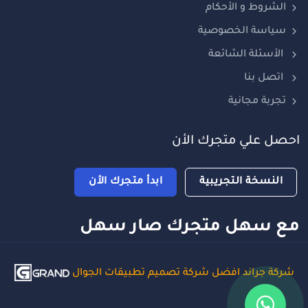
الشروط و الأحكام
سياسة الخصوصية
الأسئلة الشائعة
اتصل بنا
تجربة مجانية
احصل علي متجرك الأن
النسخة التجريبية
ابدأ متجرك الأن
مع سهل متجرك صار سهل
شركة جراند افضل شركة تصميم تطبيقات الجوال