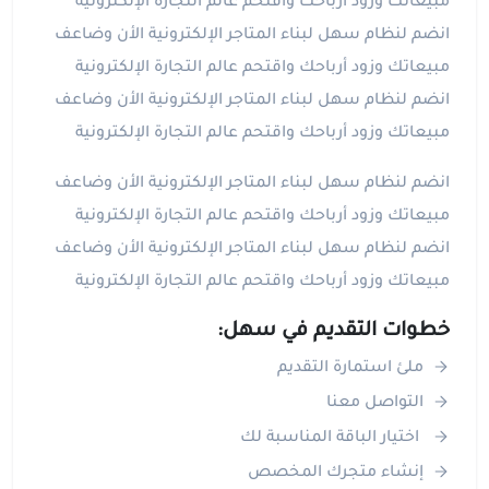
مبيعاتك وزود أرباحك واقتحم عالم التجارة الإلكترونية
انضم لنظام سهل لبناء المتاجر الإلكترونية الأن وضاعف
مبيعاتك وزود أرباحك واقتحم عالم التجارة الإلكترونية
انضم لنظام سهل لبناء المتاجر الإلكترونية الأن وضاعف
مبيعاتك وزود أرباحك واقتحم عالم التجارة الإلكترونية
انضم لنظام سهل لبناء المتاجر الإلكترونية الأن وضاعف
مبيعاتك وزود أرباحك واقتحم عالم التجارة الإلكترونية
انضم لنظام سهل لبناء المتاجر الإلكترونية الأن وضاعف
مبيعاتك وزود أرباحك واقتحم عالم التجارة الإلكترونية
خطوات التقديم في سهل:
ملئ استمارة التقديم
التواصل معنا
اختيار الباقة المناسبة لك
إنشاء متجرك المخصص