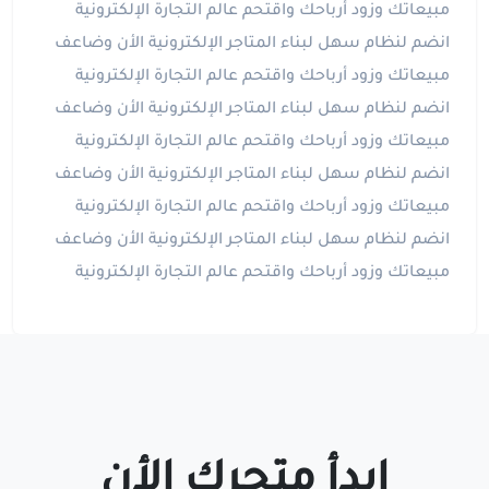
مبيعاتك وزود أرباحك واقتحم عالم التجارة الإلكترونية
انضم لنظام سهل لبناء المتاجر الإلكترونية الأن وضاعف
مبيعاتك وزود أرباحك واقتحم عالم التجارة الإلكترونية
انضم لنظام سهل لبناء المتاجر الإلكترونية الأن وضاعف
مبيعاتك وزود أرباحك واقتحم عالم التجارة الإلكترونية
انضم لنظام سهل لبناء المتاجر الإلكترونية الأن وضاعف
مبيعاتك وزود أرباحك واقتحم عالم التجارة الإلكترونية
انضم لنظام سهل لبناء المتاجر الإلكترونية الأن وضاعف
مبيعاتك وزود أرباحك واقتحم عالم التجارة الإلكترونية
ابدأ متجرك الأن