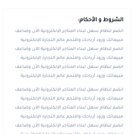
الشروط و الأحكام:
انضم لنظام سهل لبناء المتاجر الإلكترونية الأن وضاعف
مبيعاتك وزود أرباحك واقتحم عالم التجارة الإلكترونية
انضم لنظام سهل لبناء المتاجر الإلكترونية الأن وضاعف
مبيعاتك وزود أرباحك واقتحم عالم التجارة الإلكترونية
انضم لنظام سهل لبناء المتاجر الإلكترونية الأن وضاعف
مبيعاتك وزود أرباحك واقتحم عالم التجارة الإلكترونية
انضم لنظام سهل لبناء المتاجر الإلكترونية الأن وضاعف
مبيعاتك وزود أرباحك واقتحم عالم التجارة الإلكترونية
انضم لنظام سهل لبناء المتاجر الإلكترونية الأن وضاعف
مبيعاتك وزود أرباحك واقتحم عالم التجارة الإلكترونية
انضم لنظام سهل لبناء المتاجر الإلكترونية الأن وضاعف