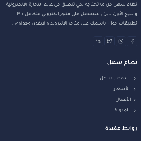
نظام سهل كل ما تحتاجه لكي تنطلق فى عالم التجارة الإلكترونية
والبيع الأون لاين , ستحصل على متجر الكتروني متكامل + ٣
تطبيقات جوال باسمك على متاجر الاندرويد والايفون وهواوي .
نظام سهل
نبذة عن سهل
الأسعار
الأعمال
المدونة
روابط مفيدة